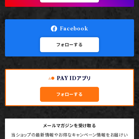
Facebook
フォローする
PAY IDアプリ
フォローする
メールマガジンを受け取る
当ショップの最新情報やお得なキャンペーン情報をお届けい