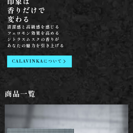
印象は
香りだけで
清潔感と高級感を感じる
フェロモン効果を高める
シトラスムスクの香りが
あなたの魅力を引き上げる
CALAVINKAについて
商品一覧