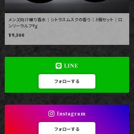
メンズ向け練り香水｜シトラスムスクの香り｜3個セット｜ロ
ンリーウルフ9g
¥9,300
LINE
フォローする
Instagram
フォローする