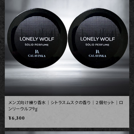
メンズ向け練り香水｜シトラスムスクの香り｜２個セット｜ロ
ンリーウルフ9g
¥6,300